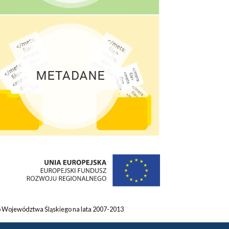
 Województwa Śląskiego na lata 2007-2013