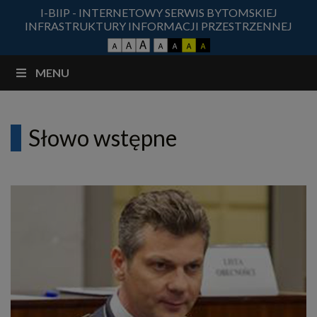
I-BIIP - INTERNETOWY SERWIS BYTOMSKIEJ
INFRASTRUKTURY INFORMACJI PRZESTRZENNEJ
MENU
Słowo wstępne