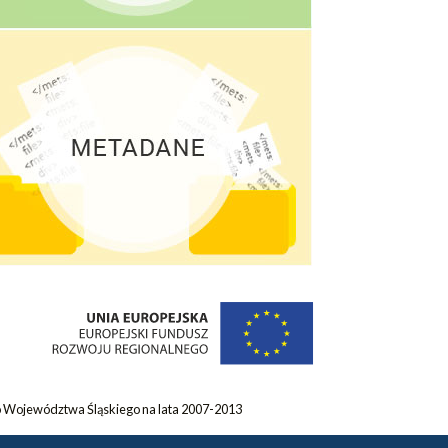
 Województwa Śląskiego na lata 2007-2013