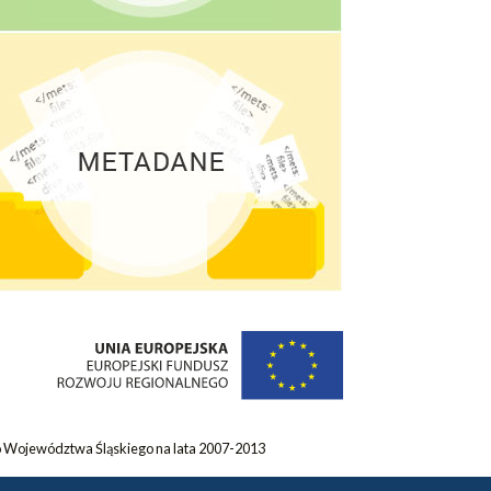
 Województwa Śląskiego na lata 2007-2013