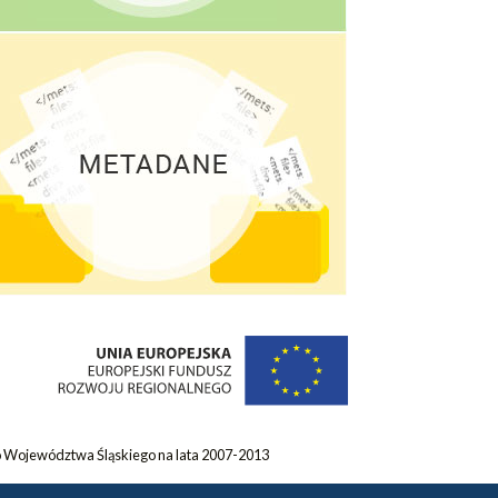
 Województwa Śląskiego na lata 2007-2013