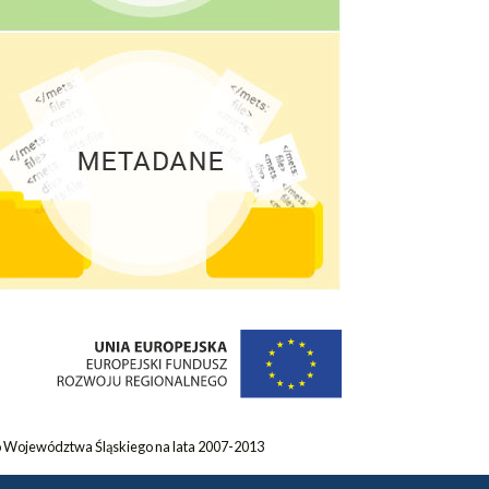
 Województwa Śląskiego na lata 2007-2013